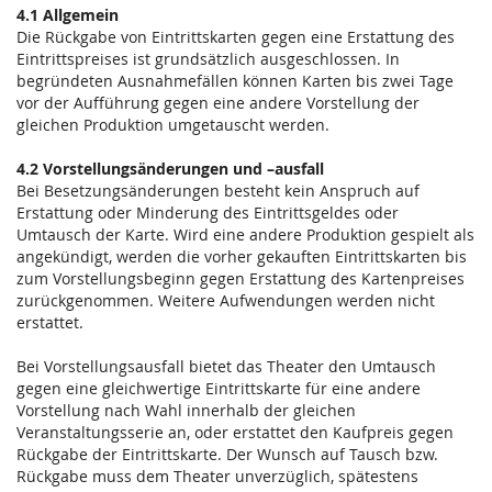
4.1 Allgemein
Die Rückgabe von Eintrittskarten gegen eine Erstattung des
Eintrittspreises ist grundsätzlich ausgeschlossen. In
begründeten Ausnahmefällen können Karten bis zwei Tage
vor der Aufführung gegen eine andere Vorstellung der
gleichen Produktion umgetauscht werden.
4.2 Vorstellungsänderungen und –ausfall
Bei Besetzungsänderungen besteht kein Anspruch auf
Erstattung oder Minderung des Eintrittsgeldes oder
Umtausch der Karte. Wird eine andere Produktion gespielt als
angekündigt, werden die vorher gekauften Eintrittskarten bis
zum Vorstellungsbeginn gegen Erstattung des Kartenpreises
zurückgenommen. Weitere Aufwendungen werden nicht
erstattet.
Bei Vorstellungsausfall bietet das Theater den Umtausch
gegen eine gleichwertige Eintrittskarte für eine andere
Vorstellung nach Wahl innerhalb der gleichen
Veranstaltungsserie an, oder erstattet den Kaufpreis gegen
Rückgabe der Eintrittskarte. Der Wunsch auf Tausch bzw.
Rückgabe muss dem Theater unverzüglich, spätestens