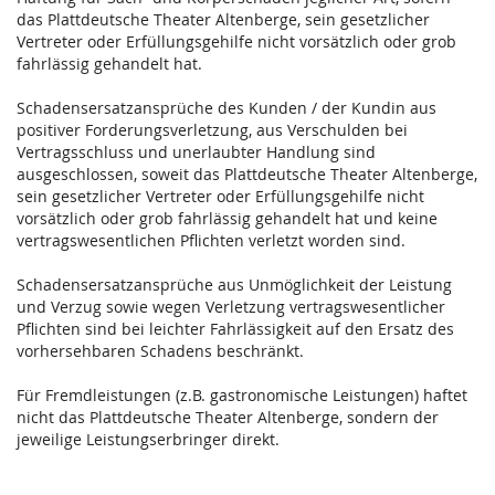
das Plattdeutsche Theater Altenberge, sein gesetzlicher
Vertreter oder Erfüllungsgehilfe nicht vorsätzlich oder grob
fahrlässig gehandelt hat.
Schadensersatzansprüche des Kunden / der Kundin aus
positiver Forderungsverletzung, aus Verschulden bei
Vertragsschluss und unerlaubter Handlung sind
ausgeschlossen, soweit das Plattdeutsche Theater Altenberge,
sein gesetzlicher Vertreter oder Erfüllungsgehilfe nicht
vorsätzlich oder grob fahrlässig gehandelt hat und keine
vertragswesentlichen Pflichten verletzt worden sind.
Schadensersatzansprüche aus Unmöglichkeit der Leistung
und Verzug sowie wegen Verletzung vertragswesentlicher
Pflichten sind bei leichter Fahrlässigkeit auf den Ersatz des
vorhersehbaren Schadens beschränkt.
Für Fremdleistungen (z.B. gastronomische Leistungen) haftet
nicht das Plattdeutsche Theater Altenberge, sondern der
jeweilige Leistungserbringer direkt.