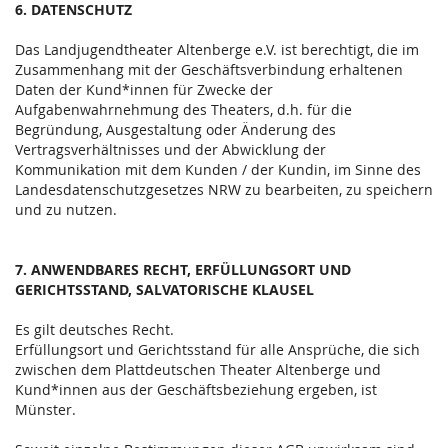
6. DATENSCHUTZ
Das Landjugendtheater Altenberge e.V. ist berechtigt, die im
Zusammenhang mit der Geschäftsverbindung erhaltenen
Daten der Kund*innen für Zwecke der
Aufgabenwahrnehmung des Theaters, d.h. für die
Begründung, Ausgestaltung oder Änderung des
Vertragsverhältnisses und der Abwicklung der
Kommunikation mit dem Kunden / der Kundin, im Sinne des
Landesdatenschutzgesetzes NRW zu bearbeiten, zu speichern
und zu nutzen.
7. ANWENDBARES RECHT, ERFÜLLUNGSORT UND
GERICHTSSTAND, SALVATORISCHE KLAUSEL
Es gilt deutsches Recht.
Erfüllungsort und Gerichtsstand für alle Ansprüche, die sich
zwischen dem Plattdeutschen Theater Altenberge und
Kund*innen aus der Geschäftsbeziehung ergeben, ist
Münster.